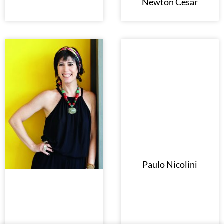
Newton Cesar
Paulo Nicolini