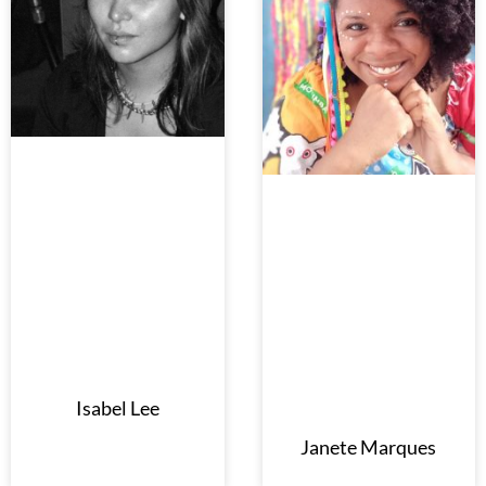
Isabel Lee
Janete Marques