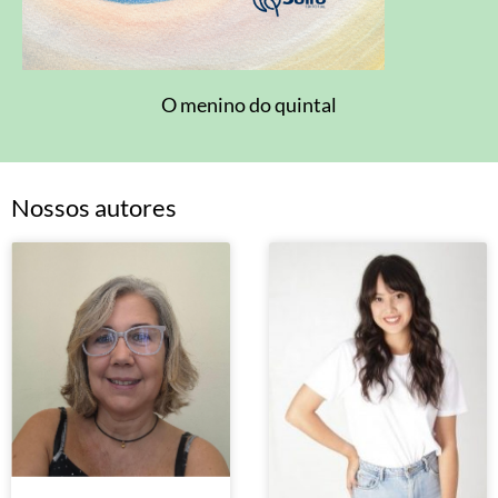
O menino do quintal
Nossos autores