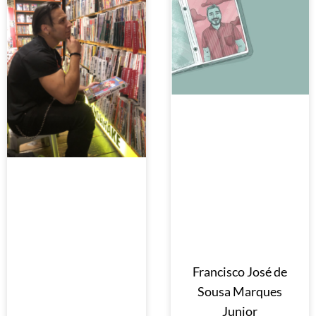
Francisco José de
Sousa Marques
Junior