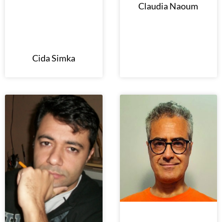
Claudia Naoum
Cida Simka