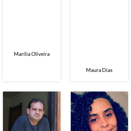
Marília Oliveira
Maura Dias