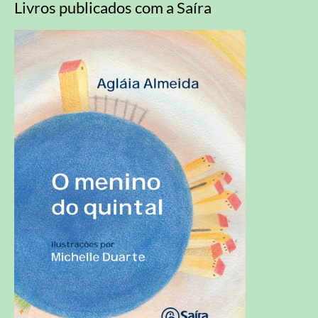
Livros publicados com a Saíra