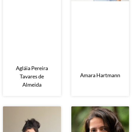
Agláia Pereira
Amara Hartmann
Tavares de
Almeida