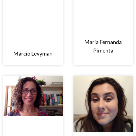
Maria Fernanda
Pimenta
Márcio Levyman