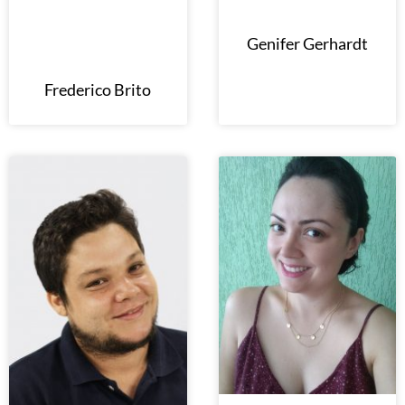
Genifer Gerhardt
Frederico Brito