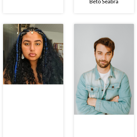
Beto Seabra