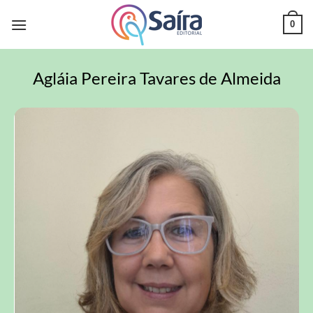
0
Agláia Pereira Tavares de Almeida