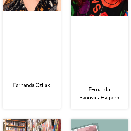
Fernanda Ozilak
Fernanda
Sanovicz Halpern