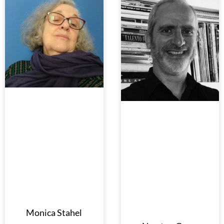
Monica Stahel