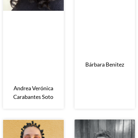
Bárbara Benitez
Andrea Verónica
Carabantes Soto