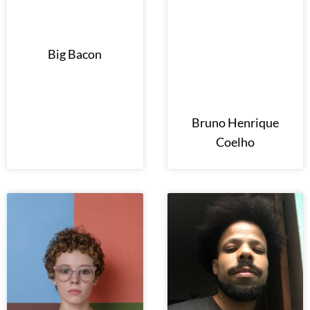
Big Bacon
Bruno Henrique
Coelho