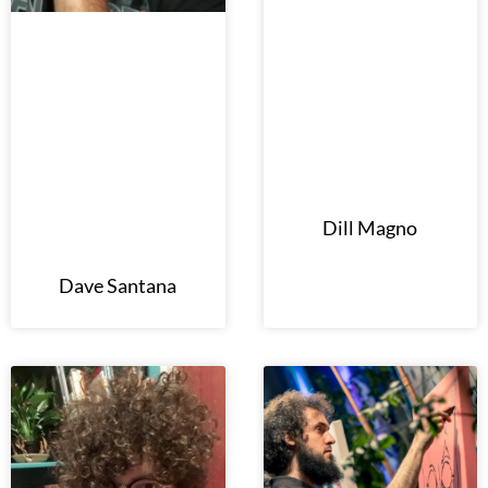
Dill Magno
Dave Santana