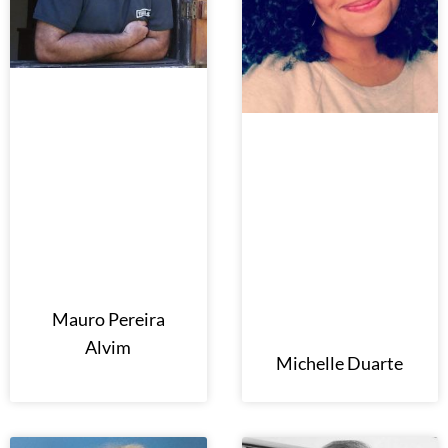
Mauro Pereira
Alvim
Michelle Duarte