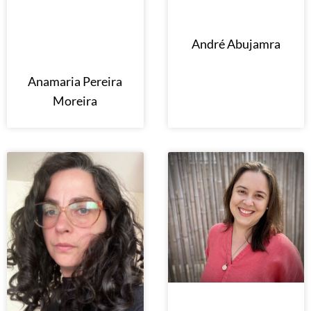
André Abujamra
Anamaria Pereira
Moreira