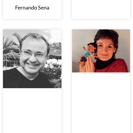
Fernando Sena