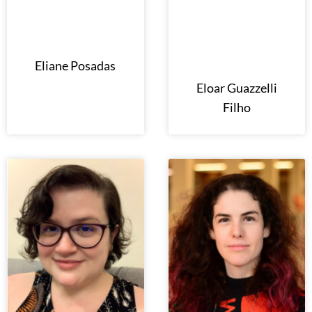
Eliane Posadas
Eloar Guazzelli
Filho