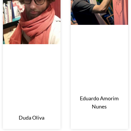
Eduardo Amorim
Nunes
Duda Oliva