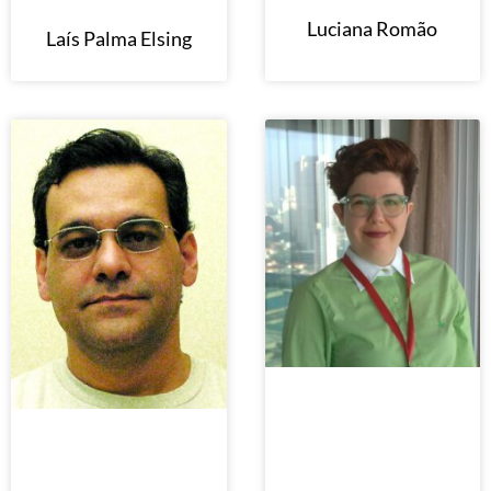
Luciana Romão
Laís Palma Elsing