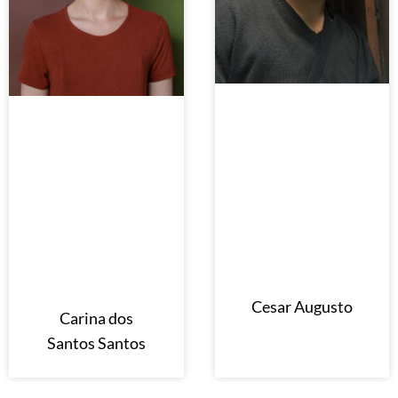
Cesar Augusto
Carina dos
Santos Santos