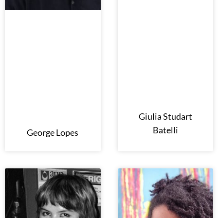
Giulia Studart
Batelli
George Lopes