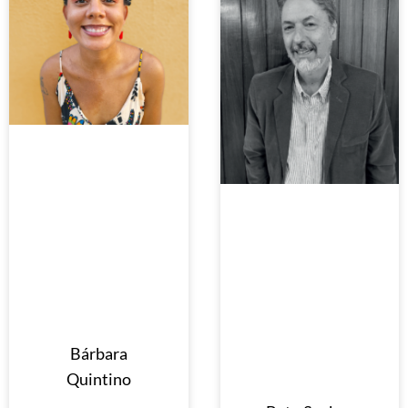
Bárbara
Quintino