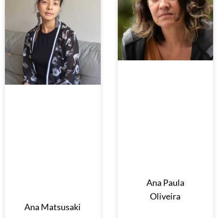
Ana Paula
Oliveira
Ana Matsusaki