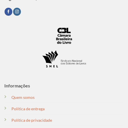
Informações
Quem somos
Política de entrega
Política de privacidade