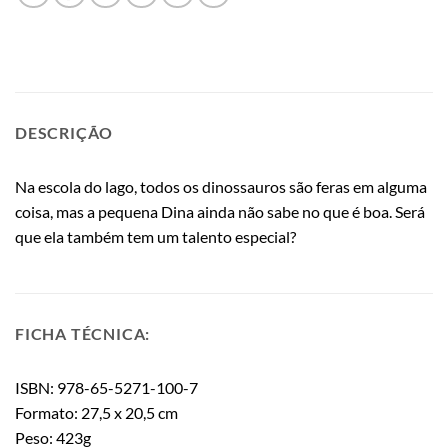
DESCRIÇÃO
Na escola do lago, todos os dinossauros são feras em alguma
coisa, mas a pequena Dina ainda não sabe no que é boa. Será
que ela também tem um talento especial?
FICHA TÉCNICA:
ISBN: 978-65-5271-100-7
Formato: 27,5 x 20,5 cm
Peso: 423g