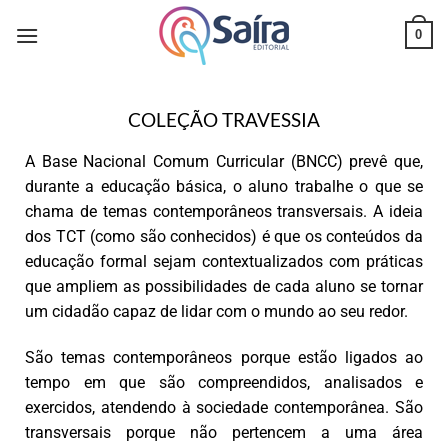
0
COLEÇÃO TRAVESSIA
A Base Nacional Comum Curricular (BNCC) prevê que,
durante a educação básica, o aluno trabalhe o que se
chama de temas contemporâneos transversais. A ideia
dos TCT (como são conhecidos) é que os conteúdos da
educação formal sejam contextualizados com práticas
que ampliem as possibilidades de cada aluno se tornar
um cidadão capaz de lidar com o mundo ao seu redor.
São temas contemporâneos porque estão ligados ao
tempo em que são compreendidos, analisados e
exercidos, atendendo à sociedade contemporânea. São
transversais porque não pertencem a uma área