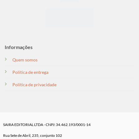
Informações
Quem somos
Política de entrega
Política de privacidade
SAIRA EDITORIAL LTDA - CNPJ: 34.462.193/0001-14
Rua Sete de Abril, 235, conjunto 102