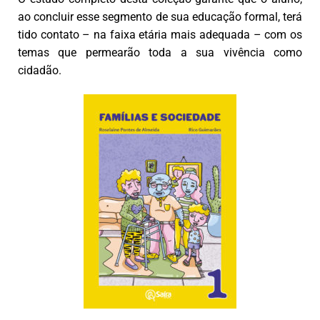
ao concluir esse segmento de sua educação formal, terá
tido contato – na faixa etária mais adequada – com os
temas que permearão toda a sua vivência como
cidadão.