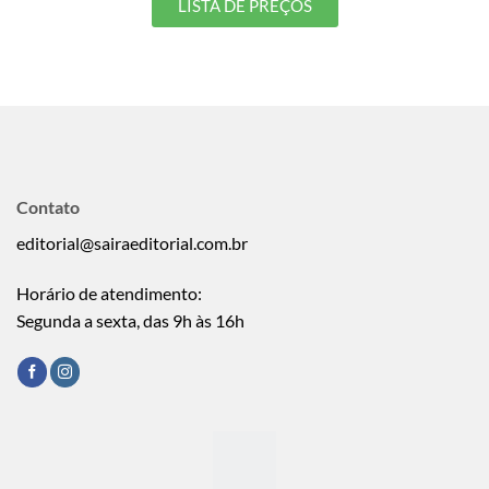
LISTA DE PREÇOS
Contato
editorial@sairaeditorial.com.br
Horário de atendimento:
Segunda a sexta, das 9h às 16h