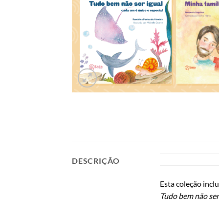
DESCRIÇÃO
Esta coleção inclu
Tudo bem não ser 