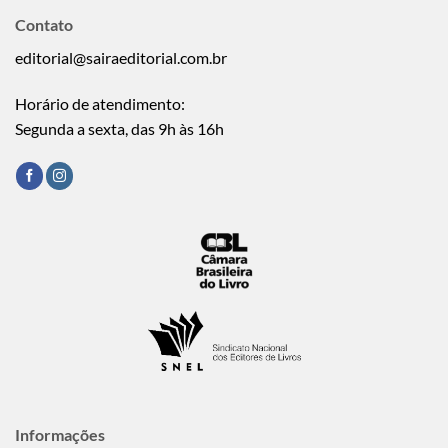
Contato
editorial@sairaeditorial.com.br
Horário de atendimento:
Segunda a sexta, das 9h às 16h
Informações