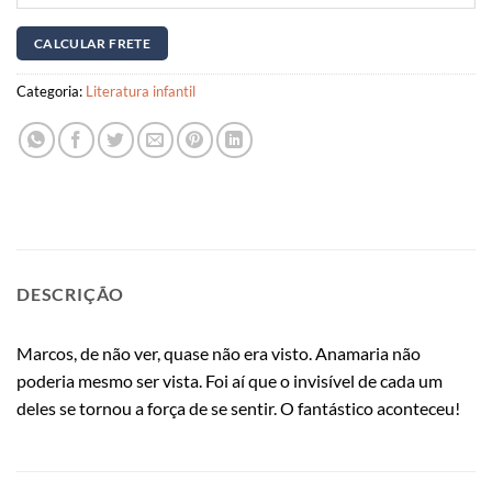
Categoria:
Literatura infantil
DESCRIÇÃO
Marcos, de não ver, quase não era visto. Anamaria não
poderia mesmo ser vista. Foi aí que o invisível de cada um
deles se tornou a força de se sentir. O fantástico aconteceu!