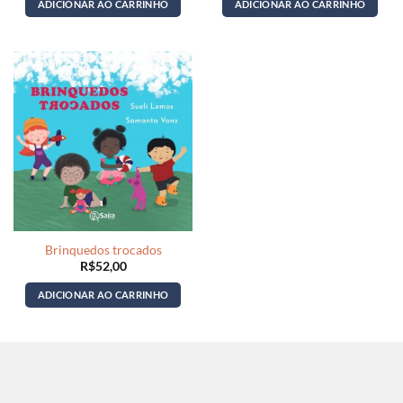
ADICIONAR AO CARRINHO
ADICIONAR AO CARRINHO
Brinquedos trocados
R$
52,00
ADICIONAR AO CARRINHO