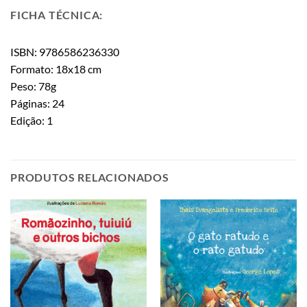
FICHA TÉCNICA:
ISBN: 9786586236330
Formato: 18x18 cm
Peso: 78g
Páginas: 24
Edição: 1
PRODUTOS RELACIONADOS