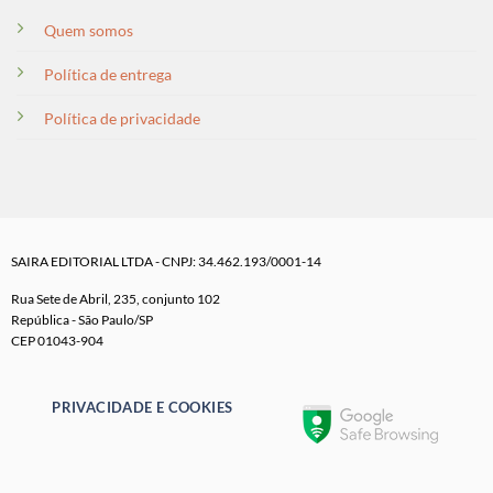
Quem somos
Política de entrega
Política de privacidade
SAIRA EDITORIAL LTDA - CNPJ: 34.462.193/0001-14
Rua Sete de Abril, 235, conjunto 102
República - São Paulo/SP
CEP 01043-904
PRIVACIDADE E COOKIES