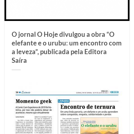
O jornal O Hoje divulgou a obra “O
elefante e o urubu: um encontro com
a leveza”, publicada pela Editora
Saíra