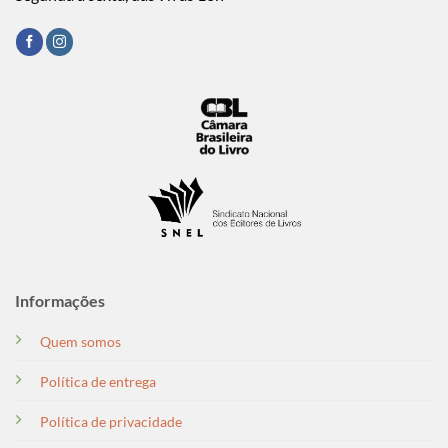
Informações
Quem somos
Política de entrega
Política de privacidade