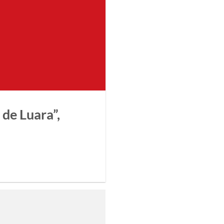
 de Luara”,