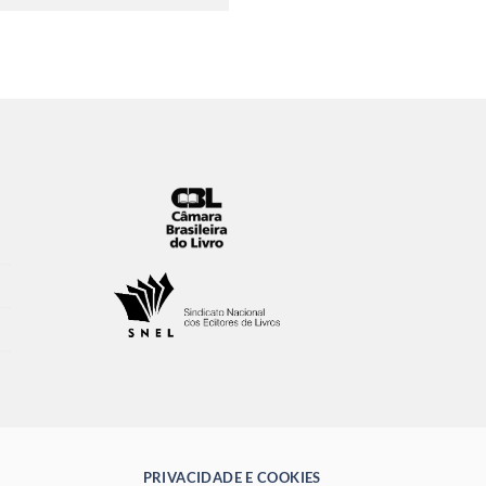
PRIVACIDADE E COOKIES