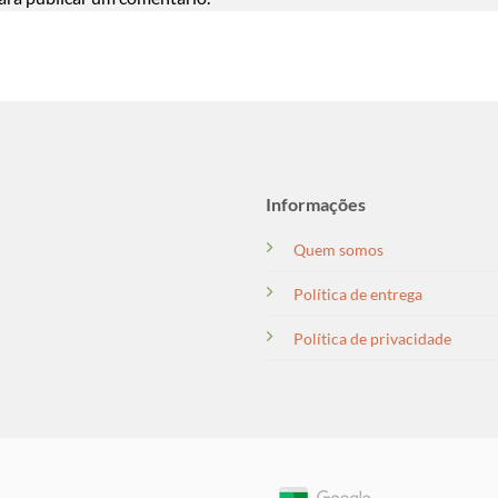
Informações
Quem somos
Política de entrega
Política de privacidade