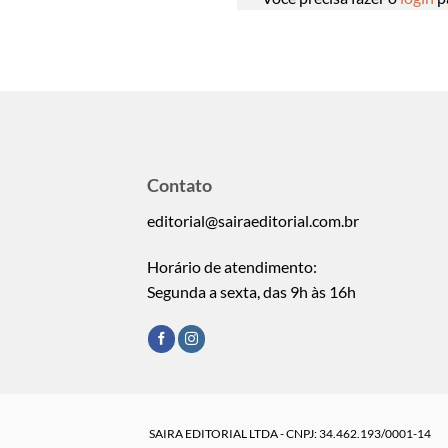
Contato
editorial@sairaeditorial.com.br
Horário de atendimento:
Segunda a sexta, das 9h às 16h
SAIRA EDITORIAL LTDA - CNPJ: 34.462.193/0001-14