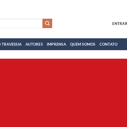
ENTRAR
 TRAVESSIA
AUTORES
IMPRENSA
QUEM SOMOS
CONTATO