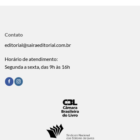
Contato
editorial@sairaeditorial.com.br
Horário de atendimento:
Segunda a sexta, das 9h às 16h