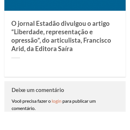
O jornal Estadão divulgou o artigo
“Liberdade, representação e
opressão”, do articulista, Francisco
Arid, da Editora Saíra
Deixe um comentário
Você precisa fazer o
login
para publicar um
comentário.