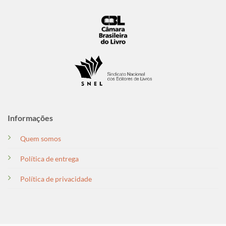
Informações
Quem somos
Política de entrega
Política de privacidade