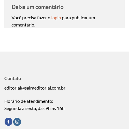
Deixe um comentário
Você precisa fazer o
login
para publicar um
comentário.
Contato
editorial@sairaeditorial.com.br
Horário de atendimento:
Segunda a sexta, das 9h às 16h