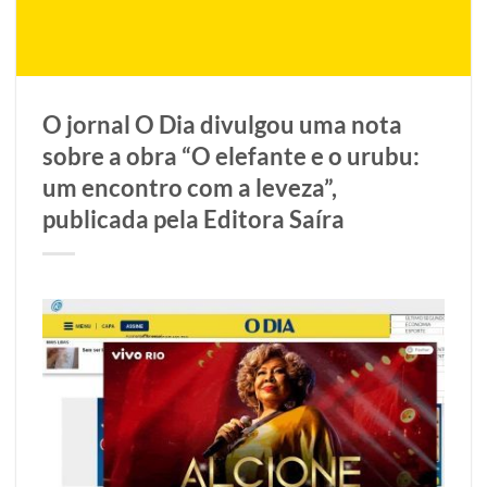
O jornal O Dia divulgou uma nota
sobre a obra “O elefante e o urubu:
um encontro com a leveza”,
publicada pela Editora Saíra