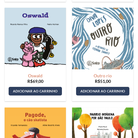
Oswald
Outro rio
R$
69,00
R$
51,00
ADICIONAR AO CARRINHO
ADICIONAR AO CARRINHO