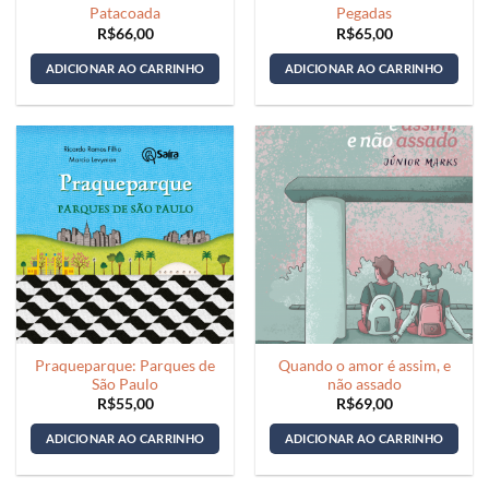
Patacoada
Pegadas
R$
66,00
R$
65,00
ADICIONAR AO CARRINHO
ADICIONAR AO CARRINHO
Praqueparque: Parques de
Quando o amor é assim, e
São Paulo
não assado
R$
55,00
R$
69,00
ADICIONAR AO CARRINHO
ADICIONAR AO CARRINHO