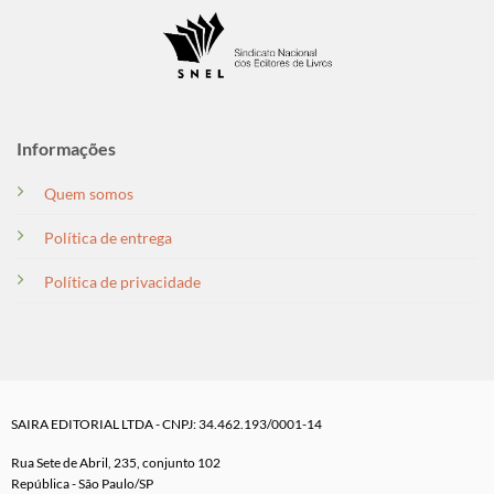
Informações
Quem somos
Política de entrega
Política de privacidade
SAIRA EDITORIAL LTDA - CNPJ: 34.462.193/0001-14
Rua Sete de Abril, 235, conjunto 102
República - São Paulo/SP