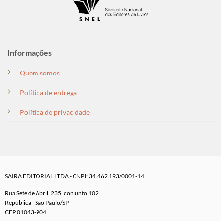
Informações
Quem somos
Política de entrega
Política de privacidade
SAIRA EDITORIAL LTDA - CNPJ: 34.462.193/0001-14
Rua Sete de Abril, 235, conjunto 102
República - São Paulo/SP
CEP 01043-904