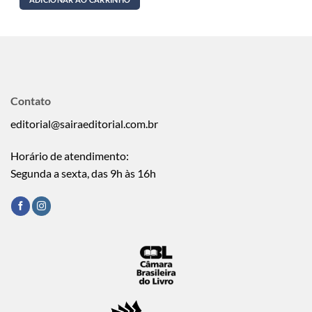
Contato
editorial@sairaeditorial.com.br
Horário de atendimento:
Segunda a sexta, das 9h às 16h