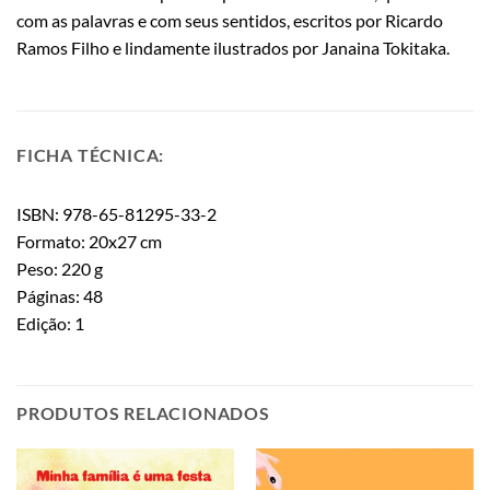
com as palavras e com seus sentidos, escritos por Ricardo
Ramos Filho e lindamente ilustrados por Janaina Tokitaka.
FICHA TÉCNICA:
ISBN: 978-65-81295-33-2
Formato: 20x27 cm
Peso: 220 g
Páginas: 48
Edição: 1
PRODUTOS RELACIONADOS