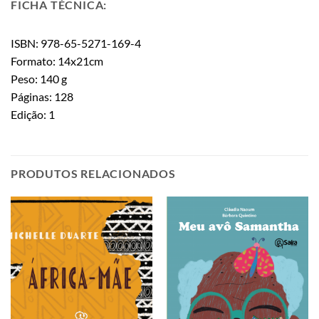
FICHA TÉCNICA:
ISBN: 978-65-5271-169-4
Formato: 14x21cm
Peso: 140 g
Páginas: 128
Edição: 1
PRODUTOS RELACIONADOS