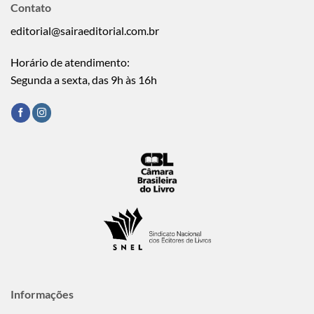
Contato
editorial@sairaeditorial.com.br
Horário de atendimento:
Segunda a sexta, das 9h às 16h
Informações