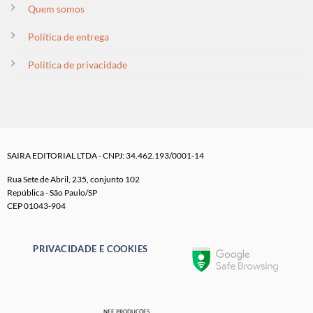
Quem somos
Política de entrega
Política de privacidade
SAIRA EDITORIAL LTDA - CNPJ: 34.462.193/0001-14
Rua Sete de Abril, 235, conjunto 102
República - São Paulo/SP
CEP 01043-904
PRIVACIDADE E COOKIES
NEF PRODUÇÕES