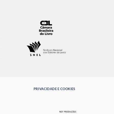
PRIVACIDADE E COOKIES
NEF PRODUÇÕES