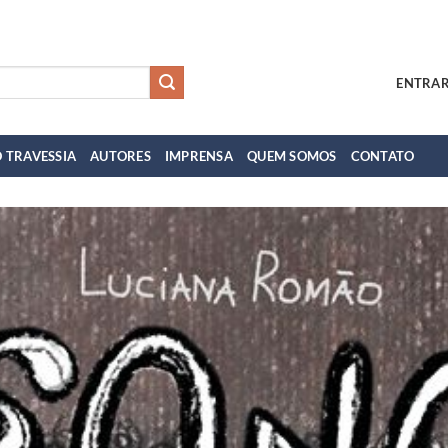
ENTRAR
 TRAVESSIA
AUTORES
IMPRENSA
QUEM SOMOS
CONTATO