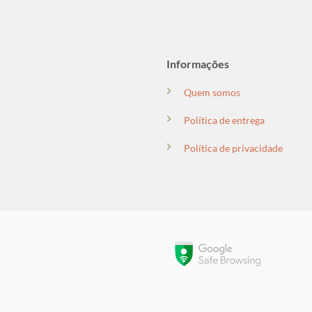
Informações
Quem somos
Política de entrega
Política de privacidade